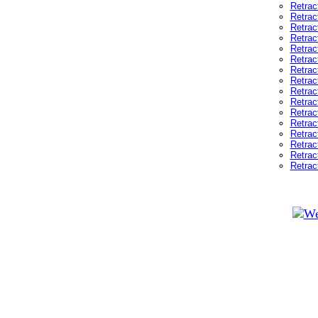
Retrac
Retrac
Retrac
Retrac
Retrac
Retrac
Retrac
Retrac
Retrac
Retrac
Retrac
Retrac
Retrac
Retrac
Retrac
Retrac